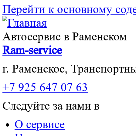
Перейти к основному со
Автосервис в Раменском
Ram-service
г. Раменское, Транспортны
+7 925 647 07 63
Следуйте за нами в
О сервисе