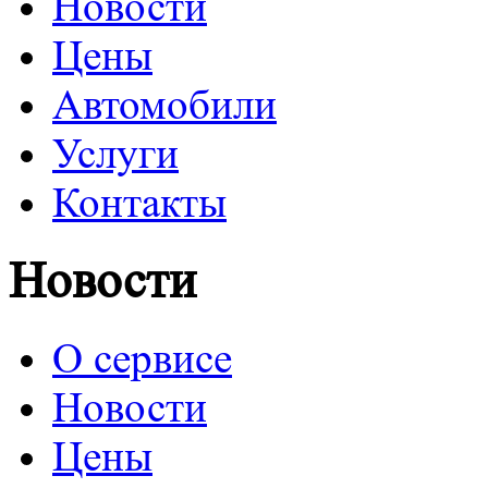
Новости
Цены
Автомобили
Услуги
Контакты
Новости
О сервисе
Новости
Цены