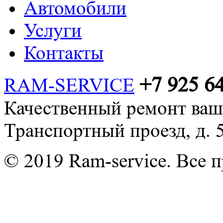
Автомобили
Услуги
Контакты
+7 925 6
RAM-SERVICE
Качественный ремонт ваш
Транспортный проезд, д. 
© 2019 Ram-service. Все 