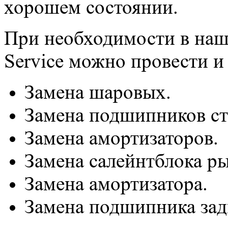
хорошем состоянии.
При необходимости в наш
Service можно провести и
Замена шаровых.
Замена подшипников с
Замена амортизаторов.
Замена салейнтблока ры
Замена амортизатора.
Замена подшипника зад