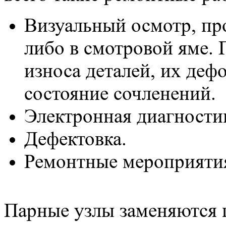
Визуальный осмотр, про
либо в смотровой яме. 
износа деталей, их деф
состояние сочленений.
Электронная диагности
Дефектовка.
Ремонтные мероприяти
Парные узлы заменяются п