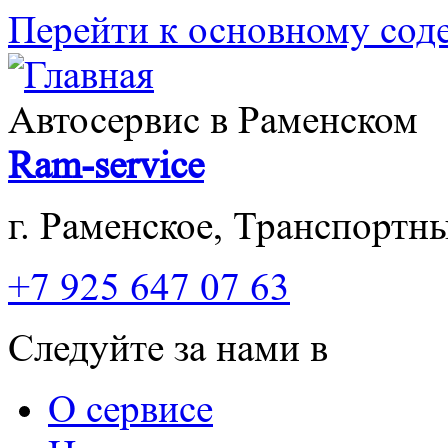
Перейти к основному со
Автосервис в Раменском
Ram-service
г. Раменское, Транспортны
+7 925 647 07 63
Следуйте за нами в
О сервисе