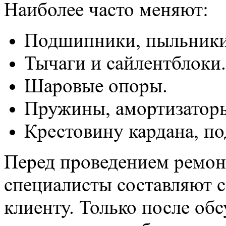
Наиболее часто меняют:
Подшипники, пыльники
Тычаги и сайлентблоки.
Шаровые опоры.
Пружины, амортизатор
Крестовину кардана, п
Перед проведением ремо
специалисты составляют с
клиенту. Только после об