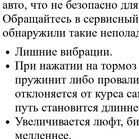
авто, что не безопасно дл
Обращайтесь в сервисный 
обнаружили такие непола
Лишние вибрации.
При нажатии на тормоз
пружинит либо провали
отклоняется от курса с
путь становится длинне
Увеличивается люфт, би
медленнее.