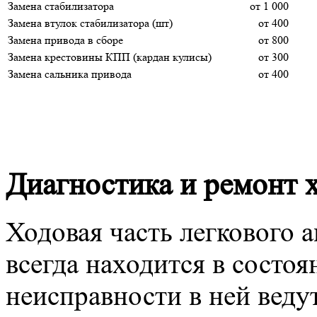
Замена стабилизатора
от 1 000
Замена втулок стабилизатора (шт)
от 400
Замена привода в сборе
от 800
Замена крестовины КПП (кардан кулисы)
от 300
Замена сальника привода
от 400
Диагностика и ремонт 
Ходовая часть легкового а
всегда находится в состоя
неисправности в ней вед