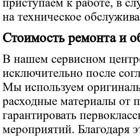
приступаем к работе, в сл
на техническое обслужива
Стоимость ремонта и о
В нашем сервисном центре
исключительно после согл
Мы используем оригинал
расходные материалы от 
гарантировать первокласс
мероприятий. Благодаря э