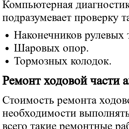
Компьютерная диагностик
подразумевает проверку т
Наконечников рулевых т
Шаровых опор.
Тормозных колодок.
Ремонт ходовой части 
Стоимость ремонта ходово
необходимости выполнят
всего такие ремонтные ра