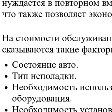
нуждается в повторном в
что также позволяет экон
На стоимости обслуживан
сказываются такие фактор
Состояние авто.
Тип неполадки.
Необходимость использ
оборудования.
Необходимость установ