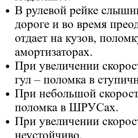
В рулевой рейке слышн
дороге и во время прео
отдает на кузов, поломк
амортизаторах.
При увеличении скорос
гул – поломка в ступи
При небольшой скорост
поломка в ШРУСах.
При увеличении скорост
неустойчиво.