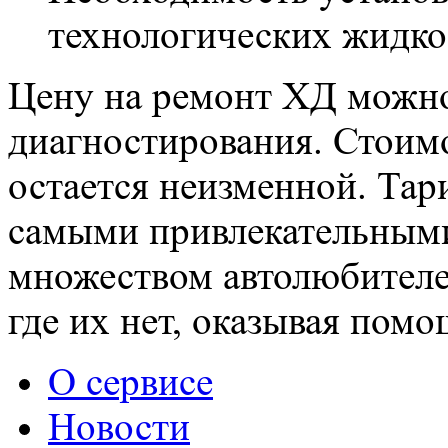
технологических жидко
Цену на ремонт ХД можно
диагностирования. Стоимо
остается неизменной. Тар
самыми привлекательными
множеством автолюбителе
где их нет, оказывая помо
О сервисе
Новости