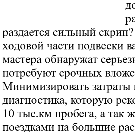
д
р
раздается сильный скрип?
ходовой части подвески в
мастера обнаружат серьез
потребуют срочных вложе
Минимизировать затраты 
диагностика, которую ре
10 тыс.км пробега, а так
поездками на большие рас