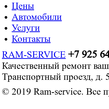
Цены
Автомобили
Услуги
Контакты
+7 925 6
RAM-SERVICE
Качественный ремонт ваш
Транспортный проезд, д. 
© 2019 Ram-service. Все 