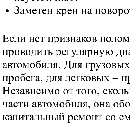
Заметен крен на поворо
Если нет признаков полом
проводить регулярную ди
автомобиля. Для грузовы
пробега, для легковых – п
Независимо от того, скол
части автомобиля, она об
капитальный ремонт со см